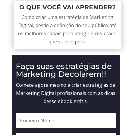
O QUE VOCÊ VAI APRENDER?
Como criar uma estratégia de Marketing
Digital, desde a definição do seu público até
os melhores canais para atingir o resultado
que você espera.
Faça suas estratégias de
Marketing Decolarem!!
Comece agora mesmo a criar estratégias de
Marketing Digital profissionais com as dicas
desse ebook grátis.