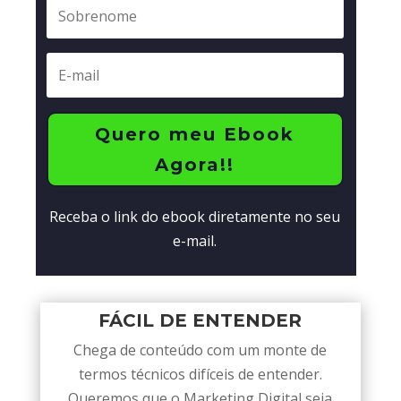
Quero meu Ebook
Agora!!
Receba o link do ebook diretamente no seu
e-mail.
FÁCIL DE ENTENDER
Chega de conteúdo com um monte de
termos técnicos difíceis de entender.
Queremos que o Marketing Digital seja