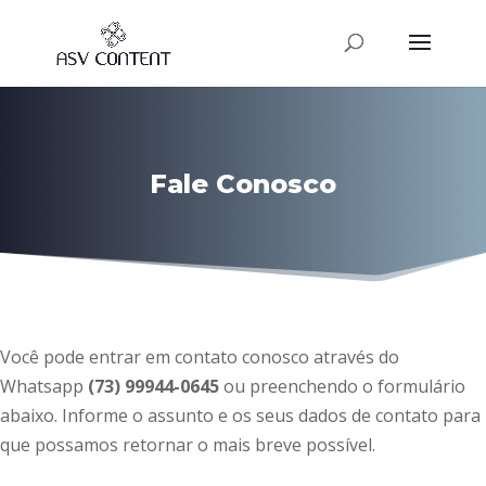
Fale Conosco
Você pode entrar em contato conosco através do
Whatsapp
(73) 99944-0645
ou preenchendo o formulário
abaixo. Informe o assunto e os seus dados de contato para
que possamos retornar o mais breve possível.