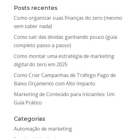
Posts recentes
Como organizar suas finanças do zero (mesmo
sem saber nada)
Como sair das dívidas ganhando pouco (guia
completo passo a passo)
Como montar uma estratégia de marketing
digital do zero em 2025
Como Criar Campanhas de Tráfego Pago de
Baixo Orçamento com Alto Impacto
Marketing de Conteúdo para Iniciantes: Um
Guia Prático
Categorias
Automação de marketing