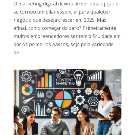
O marketing digital deixou de ser uma opção e
se tornou um pilar essencial para qualquer
negócio que deseja crescer em 2025. Mas,
afinal, como começar do zero? Primeiramente,
muitos empreendedores sentem dificuldade em
dar os primeiros passos, seja pela variedade
de...