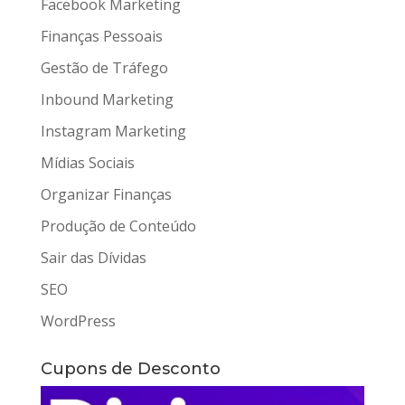
Facebook Marketing
Finanças Pessoais
Gestão de Tráfego
Inbound Marketing
Instagram Marketing
Mídias Sociais
Organizar Finanças
Produção de Conteúdo
Sair das Dívidas
SEO
WordPress
Cupons de Desconto