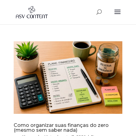
Como organizar suas finanças do zero
(mesmo sem saber nada)