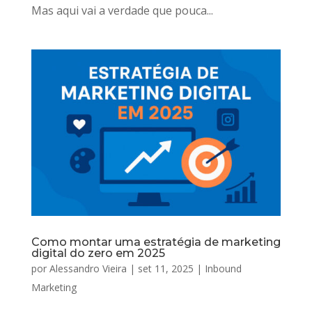
Mas aqui vai a verdade que pouca...
Como montar uma estratégia de marketing
digital do zero em 2025
por
Alessandro Vieira
|
set 11, 2025
|
Inbound
Marketing