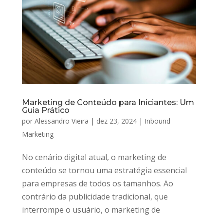
Marketing de Conteúdo para Iniciantes: Um
Guia Prático
por
Alessandro Vieira
|
dez 23, 2024
|
Inbound
Marketing
No cenário digital atual, o marketing de
conteúdo se tornou uma estratégia essencial
para empresas de todos os tamanhos. Ao
contrário da publicidade tradicional, que
interrompe o usuário, o marketing de