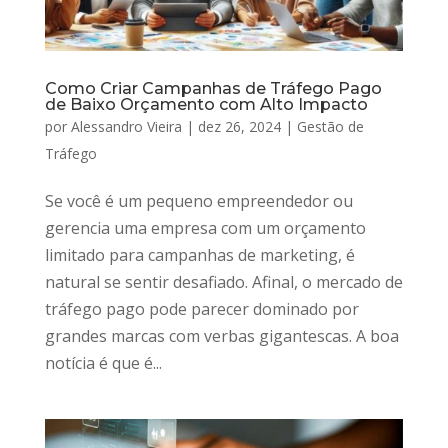
Como Criar Campanhas de Tráfego Pago
de Baixo Orçamento com Alto Impacto
por
Alessandro Vieira
|
dez 26, 2024
|
Gestão de
Tráfego
Se você é um pequeno empreendedor ou
gerencia uma empresa com um orçamento
limitado para campanhas de marketing, é
natural se sentir desafiado. Afinal, o mercado de
tráfego pago pode parecer dominado por
grandes marcas com verbas gigantescas. A boa
notícia é que é...