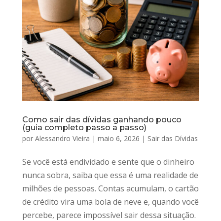
Como sair das dívidas ganhando pouco
(guia completo passo a passo)
por
Alessandro Vieira
|
maio 6, 2026
|
Sair das Dívidas
Se você está endividado e sente que o dinheiro
nunca sobra, saiba que essa é uma realidade de
milhões de pessoas. Contas acumulam, o cartão
de crédito vira uma bola de neve e, quando você
percebe, parece impossível sair dessa situação.