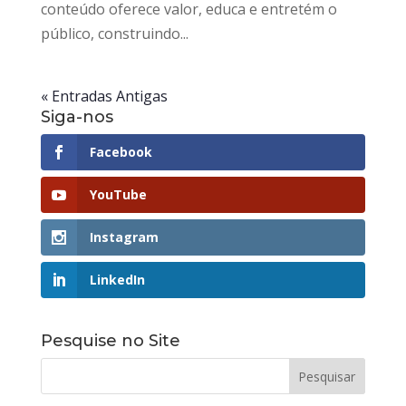
conteúdo oferece valor, educa e entretém o
público, construindo...
« Entradas Antigas
Siga-nos
Facebook
YouTube
Instagram
LinkedIn
Pesquise no Site