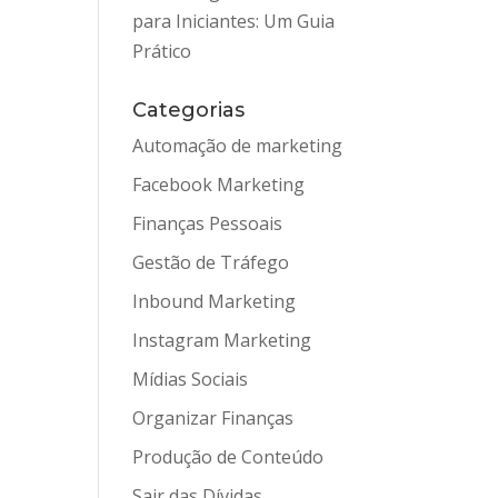
para Iniciantes: Um Guia
Prático
Categorias
Automação de marketing
Facebook Marketing
Finanças Pessoais
Gestão de Tráfego
Inbound Marketing
Instagram Marketing
Mídias Sociais
Organizar Finanças
Produção de Conteúdo
Sair das Dívidas