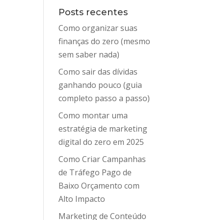
Posts recentes
Como organizar suas
finanças do zero (mesmo
sem saber nada)
Como sair das dívidas
ganhando pouco (guia
completo passo a passo)
Como montar uma
estratégia de marketing
digital do zero em 2025
Como Criar Campanhas
de Tráfego Pago de
Baixo Orçamento com
Alto Impacto
Marketing de Conteúdo