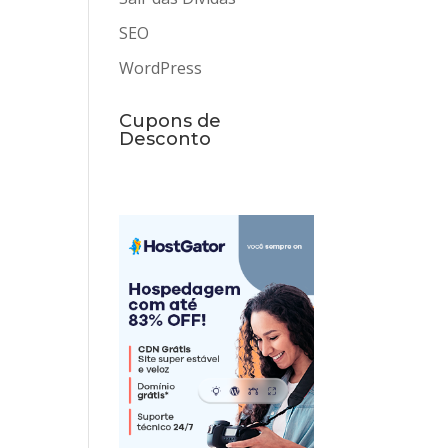
SEO
WordPress
Cupons de
Desconto