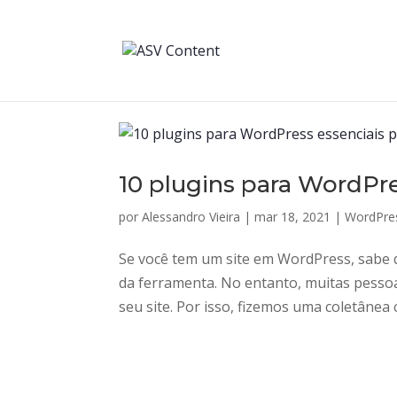
10 plugins para WordPre
por
Alessandro Vieira
|
mar 18, 2021
|
WordPre
Se você tem um site em WordPress, sabe q
da ferramenta. No entanto, muitas pessoa
seu site. Por isso, fizemos uma coletânea 