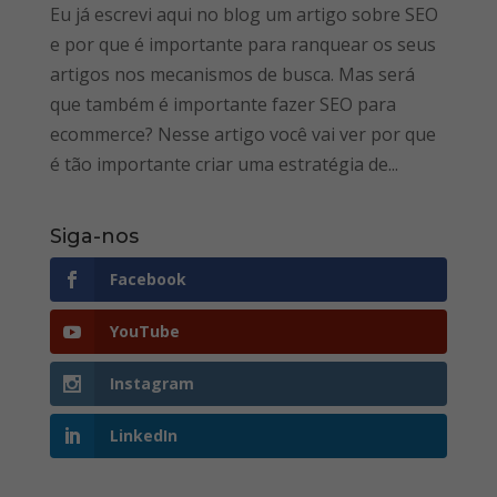
Eu já escrevi aqui no blog um artigo sobre SEO
e por que é importante para ranquear os seus
artigos nos mecanismos de busca. Mas será
que também é importante fazer SEO para
ecommerce? Nesse artigo você vai ver por que
é tão importante criar uma estratégia de...
Siga-nos
Facebook
YouTube
Instagram
LinkedIn