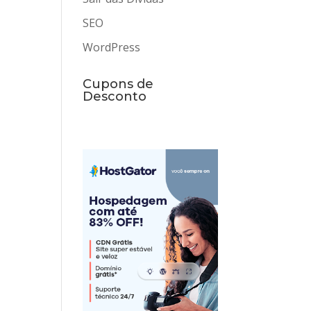
SEO
WordPress
Cupons de
Desconto