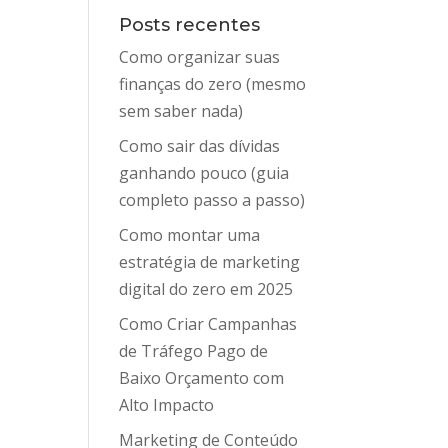
Posts recentes
Como organizar suas
finanças do zero (mesmo
sem saber nada)
Como sair das dívidas
ganhando pouco (guia
completo passo a passo)
Como montar uma
estratégia de marketing
digital do zero em 2025
Como Criar Campanhas
de Tráfego Pago de
Baixo Orçamento com
Alto Impacto
Marketing de Conteúdo