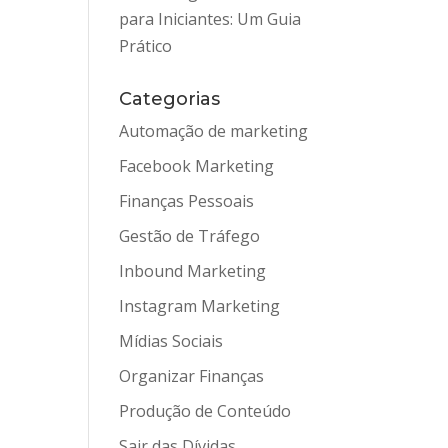
para Iniciantes: Um Guia
Prático
Categorias
Automação de marketing
Facebook Marketing
Finanças Pessoais
Gestão de Tráfego
Inbound Marketing
Instagram Marketing
Mídias Sociais
Organizar Finanças
Produção de Conteúdo
Sair das Dívidas