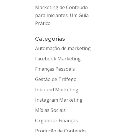
Marketing de Conteúdo
para Iniciantes: Um Guia
Prático
Categorias
Automação de marketing
Facebook Marketing
Finanças Pessoais
Gestão de Tráfego
Inbound Marketing
Instagram Marketing
Mídias Sociais
Organizar Finanças
Produção de Conteúdo