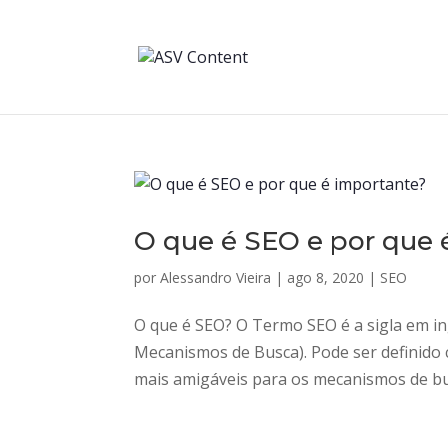
O que é SEO e por que 
por
Alessandro Vieira
|
ago 8, 2020
|
SEO
O que é SEO? O Termo SEO é a sigla em in
Mecanismos de Busca). Pode ser definido 
mais amigáveis para os mecanismos de bus