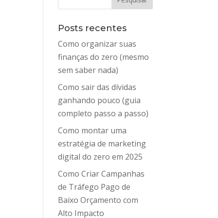
Posts recentes
Como organizar suas
finanças do zero (mesmo
sem saber nada)
Como sair das dívidas
ganhando pouco (guia
completo passo a passo)
Como montar uma
estratégia de marketing
digital do zero em 2025
Como Criar Campanhas
de Tráfego Pago de
Baixo Orçamento com
Alto Impacto