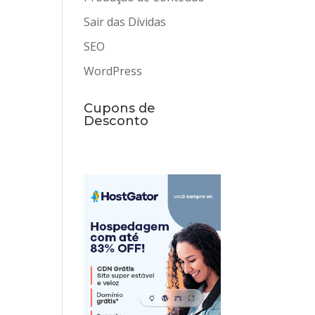
Sair das Dívidas
SEO
WordPress
Cupons de
Desconto