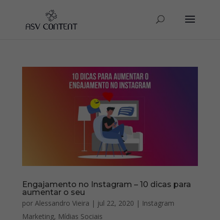
Engajamento no Instagram – 10 dicas para
aumentar o seu
por
Alessandro Vieira
|
jul 22, 2020
|
Instagram
Marketing
,
Mídias Sociais