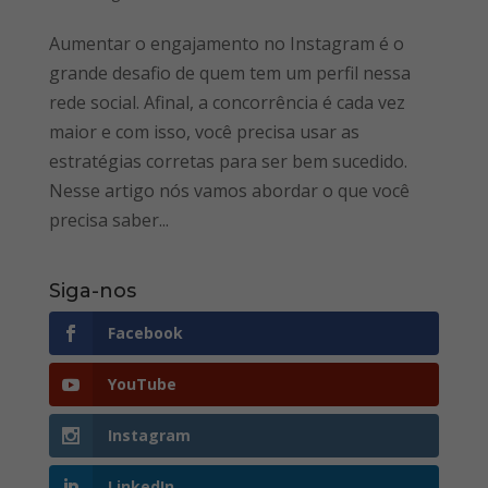
Aumentar o engajamento no Instagram é o
grande desafio de quem tem um perfil nessa
rede social. Afinal, a concorrência é cada vez
maior e com isso, você precisa usar as
estratégias corretas para ser bem sucedido.
Nesse artigo nós vamos abordar o que você
precisa saber...
Siga-nos
Facebook
YouTube
Instagram
LinkedIn