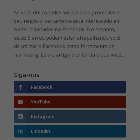
Se você utiliza redes sociais para promover o
seu negócio, certamente está interessado em
obter resultados no Facebook. No entanto,
estes 5 erros podem estar atrapalhando você
de utilizar o Facebook como ferramenta de
marketing. Leia o artigo e entenda o que você...
Siga-nos
Facebook
YouTube
Instagram
LinkedIn