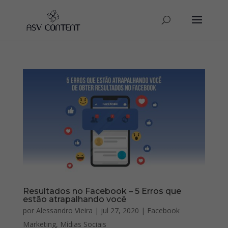
Resultados no Facebook – 5 Erros que
estão atrapalhando você
por
Alessandro Vieira
|
jul 27, 2020
|
Facebook
Marketing
,
Mídias Sociais