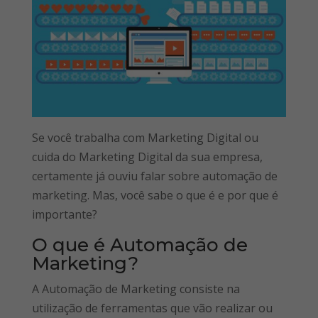
Se você trabalha com Marketing Digital ou
cuida do Marketing Digital da sua empresa,
certamente já ouviu falar sobre automação de
marketing. Mas, você sabe o que é e por que é
importante?
O que é Automação de
Marketing?
A Automação de Marketing consiste na
utilização de ferramentas que vão realizar ou