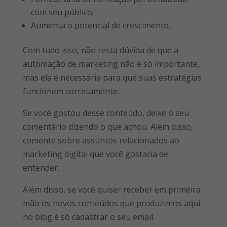
com seu público;
Aumenta o potencial de crescimento.
Com tudo isso, não resta dúvida de que a
automação de marketing não é só importante,
mas ela é necessária para que suas estratégias
funcionem corretamente.
Se você gostou desse conteúdo, deixe o seu
comentário dizendo o que achou. Além disso,
comente sobre assuntos relacionados ao
marketing digital que você gostaria de
entender.
Além disso, se você quiser receber em primeira
mão os novos conteúdos que produzimos aqui
no blog é só cadastrar o seu email.