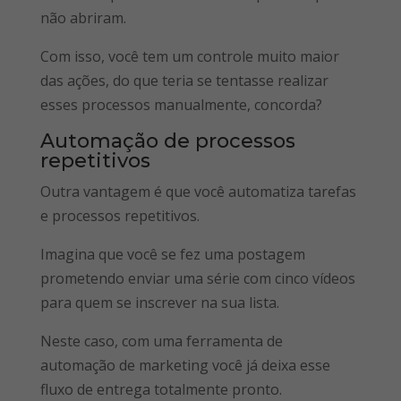
não abriram.
Com isso, você tem um controle muito maior
das ações, do que teria se tentasse realizar
esses processos manualmente, concorda?
Automação de processos
repetitivos
Outra vantagem é que você automatiza tarefas
e processos repetitivos.
Imagina que você se fez uma postagem
prometendo enviar uma série com cinco vídeos
para quem se inscrever na sua lista.
Neste caso, com uma ferramenta de
automação de marketing você já deixa esse
fluxo de entrega totalmente pronto.