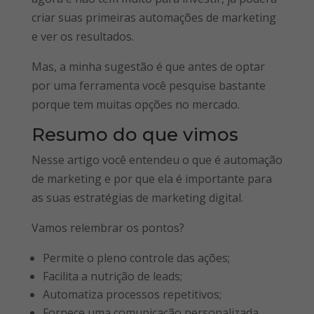
criar suas primeiras automações de marketing
e ver os resultados.
Mas, a minha sugestão é que antes de optar
por uma ferramenta você pesquise bastante
porque tem muitas opções no mercado.
Resumo do que vimos
Nesse artigo você entendeu o que é automação
de marketing e por que ela é importante para
as suas estratégias de marketing digital.
Vamos relembrar os pontos?
Permite o pleno controle das ações;
Facilita a nutrição de leads;
Automatiza processos repetitivos;
Fornece uma comunicação personalizada