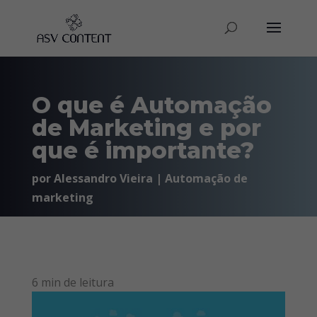
O que é Automação
de Marketing e por
que é importante?
por
Alessandro Vieira
|
Automação de
marketing
6
min de leitura