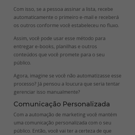
Com isso, se a pessoa assinar a lista, recebe
automaticamente o primeiro e-mail e receberá
os outros conforme você estabeleceu no fluxo.
Assim, você pode usar esse método para
entregar e-books, planilhas e outros
conteúdos que você promete para o seu
público.
Agora, imagine se você não automatizasse esse
processo? Já pensou a loucura que seria tentar
gerenciar isso manualmente?
Comunicação Personalizada
Com a automação de marketing você mantém
uma comunicação personalizada com o seu
público. Então, você vai ter a certeza de que