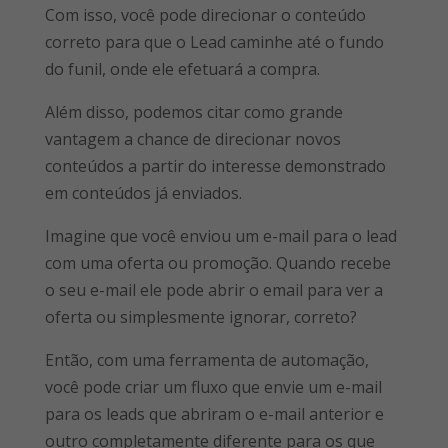
Com isso, você pode direcionar o conteúdo
correto para que o Lead caminhe até o fundo
do funil, onde ele efetuará a compra.
Além disso, podemos citar como grande
vantagem a chance de direcionar novos
conteúdos a partir do interesse demonstrado
em conteúdos já enviados.
Imagine que você enviou um e-mail para o lead
com uma oferta ou promoção. Quando recebe
o seu e-mail ele pode abrir o email para ver a
oferta ou simplesmente ignorar, correto?
Então, com uma ferramenta de automação,
você pode criar um fluxo que envie um e-mail
para os leads que abriram o e-mail anterior e
outro completamente diferente para os que