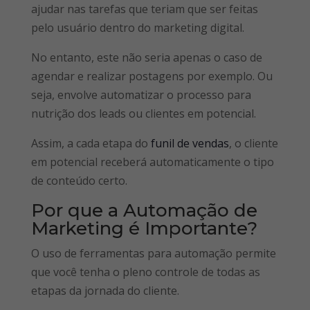
ajudar nas tarefas que teriam que ser feitas
pelo usuário dentro do marketing digital.
No entanto, este não seria apenas o caso de
agendar e realizar postagens por exemplo. Ou
seja, envolve automatizar o processo para
nutrição dos leads ou clientes em potencial.
Assim, a cada etapa do
funil de vendas
, o cliente
em potencial receberá automaticamente o tipo
de conteúdo certo.
Por que a Automação de
Marketing é Importante?
O uso de ferramentas para automação permite
que você tenha o pleno controle de todas as
etapas da jornada do cliente.