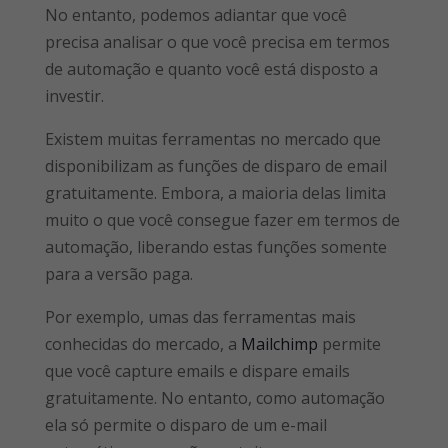
No entanto, podemos adiantar que você
precisa analisar o que você precisa em termos
de automação e quanto você está disposto a
investir.
Existem muitas ferramentas no mercado que
disponibilizam as funções de disparo de email
gratuitamente. Embora, a maioria delas limita
muito o que você consegue fazer em termos de
automação, liberando estas funções somente
para a versão paga.
Por exemplo, umas das ferramentas mais
conhecidas do mercado, a
Mailchimp
permite
que você capture emails e dispare emails
gratuitamente. No entanto, como automação
ela só permite o disparo de um e-mail