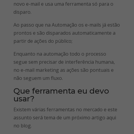
novo e-mail e usa uma ferramenta só para o
disparo.
Ao passo que na Automação os e-mails já estão
prontos e são disparados automaticamente a
partir de ações do público;
Enquanto na automação todo o processo
segue sem precisar de interferência humana,
no e-mail marketing as ações são pontuais e
não seguem um fluxo.
Que ferramenta eu devo
usar?
Existem várias ferramentas no mercado e este
assunto será tema de um próximo artigo aqui
no blog.